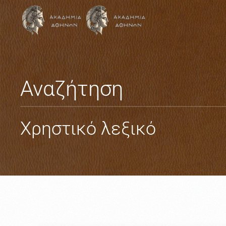
Skip to main content
Αναζήτηση
Χρηστικό λεξικό