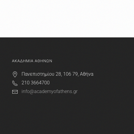
ΑΚΑΔΗΜΙΑ ΑΘΗΝΩΝ
Πανεπιστημίου 28, 106 79, Αθήνα
210 3664700
info@academyofathens.gr