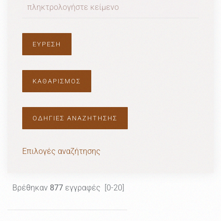
ΟΔΗΓΙΕΣ ΑΝΑΖΗΤΗΣΗΣ
Επιλογές αναζήτησης
Βρέθηκαν
877
εγγραφές [0-20]