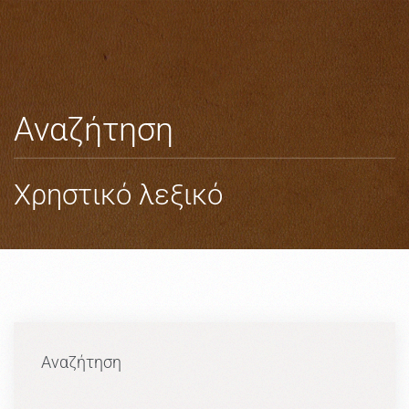
Skip to main content
Αναζήτηση
Χρηστικό λεξικό
Αναζήτηση