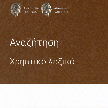
Skip to main content
Αναζήτηση
Χρηστικό λεξικό