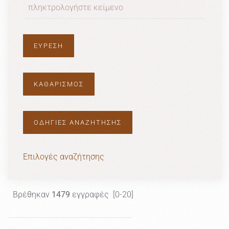
ΟΔΗΓΙΕΣ ΑΝΑΖΗΤΗΣΗΣ
Επιλογές αναζήτησης
Βρέθηκαν
1479
εγγραφές [0-20]