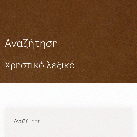
Skip to main content
Αναζήτηση
Χρηστικό λεξικό
Αναζήτηση