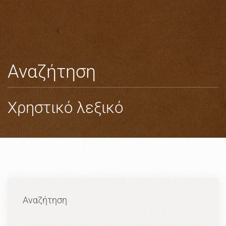
Skip to main content
Αναζήτηση
Χρηστικό λεξικό
Αναζήτηση