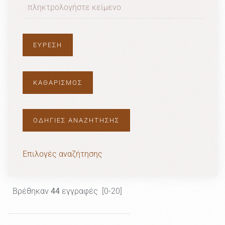
ΟΔΗΓΙΕΣ ΑΝΑΖΗΤΗΣΗΣ
Επιλογές αναζήτησης
Βρέθηκαν
44
εγγραφές [0-20]