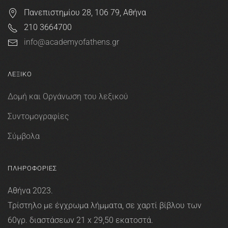
Πανεπιστημίου 28, 106 79, Αθήνα
210 3664700
info@academyofathens.gr
ΛΕΞΙΚΟ
Δομή και Οργάνωση του λεξικού
Συντομογραφίες
Σύμβολα
ΠΛΗΡΟΦΟΡΙΕΣ
Αθήνα 2023.
Τρίστηλο με έγχρωμα λήμματα, σε χαρτί βίβλου των
60γρ. διαστάσεων 21 x 29,50 εκατοστά.