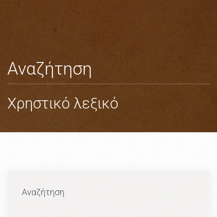
Skip to main content
Αναζήτηση
Χρηστικό λεξικό
Αναζήτηση