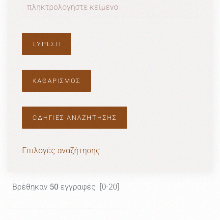
ΟΔΗΓΙΕΣ ΑΝΑΖΗΤΗΣΗΣ
Επιλογές αναζήτησης
Βρέθηκαν
50
εγγραφές [0-20]