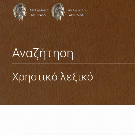
Skip to main content
Αναζήτηση
Χρηστικό λεξικό