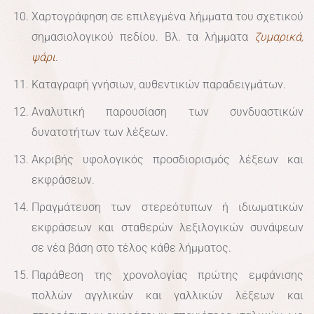
Χαρτογράφηση σε επιλεγμένα λήμματα του σχετικού
σημασιολογικού πεδίου. Βλ. τα λήμματα
ζυμαρικά
,
ψάρι
.
Καταγραφή γνήσιων, αυθεντικών παραδειγμάτων.
Αναλυτική παρουσίαση των συνδυαστικών
δυνατοτήτων των λέξεων.
Ακριβής υφολογικός προσδιορισμός λέξεων και
εκφράσεων.
Πραγμάτευση των στερεότυπων ή ιδιωματικών
εκφράσεων και σταθερών λεξιλογικών συνάψεων
σε νέα βάση στο τέλος κάθε λήμματος.
Παράθεση της χρονολογίας πρώτης εμφάνισης
πολλών αγγλικών και γαλλικών λέξεων και