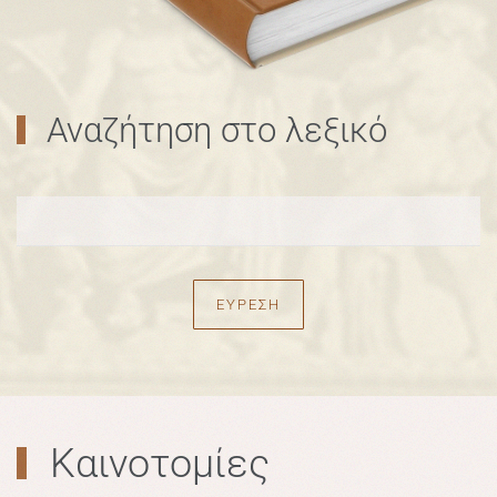
Αναζήτηση στο λεξικό
Καινοτομίες