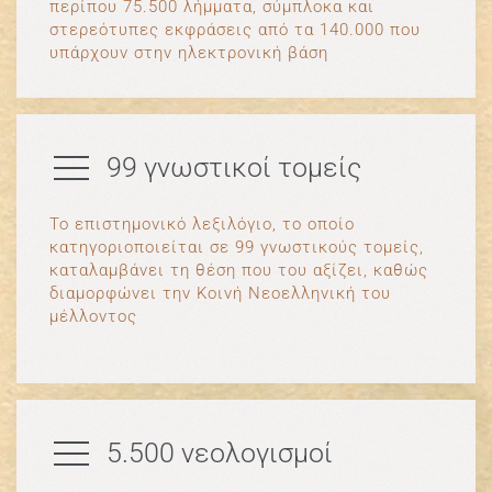
περίπου 75.500 λήμματα, σύμπλοκα και
στερεότυπες εκφράσεις από τα 140.000 που
υπάρχουν στην ηλεκτρονική βάση
99 γνωστικοί τομείς
Το επιστημονικό λεξιλόγιο, το οποίο
κατηγοριοποιείται σε 99 γνωστικούς τομείς,
καταλαμβάνει τη θέση που του αξίζει, καθώς
διαμορφώνει την Κοινή Νεοελληνική του
μέλλοντος
5.500 νεολογισμοί