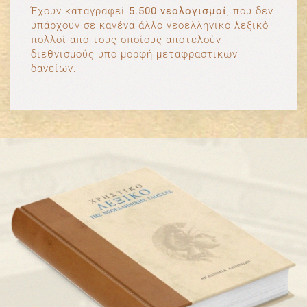
Έχουν καταγραφεί
5.500 νεολογισμοί
, που δεν
υπάρχουν σε κανένα άλλο νεοελληνικό λεξικό
πολλοί από τους οποίους αποτελούν
διεθνισμούς υπό μορφή μεταφραστικών
δανείων.