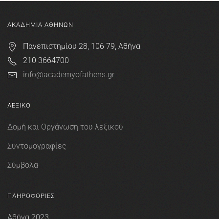
ΑΚΑΔΗΜΙΑ ΑΘΗΝΩΝ
Πανεπιστημίου 28, 106 79, Αθήνα
210 3664700
info@academyofathens.gr
ΛΕΞΙΚΟ
Δομή και Οργάνωση του λεξικού
Συντομογραφίες
Σύμβολα
ΠΛΗΡΟΦΟΡΙΕΣ
Αθήνα 2023.