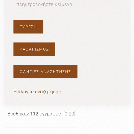
ΟΔΗΓΙΕΣ ΑΝΑΖΗΤΗΣΗΣ
Επιλογές αναζήτησης
Βρέθηκαν
112
εγγραφές [0-20]