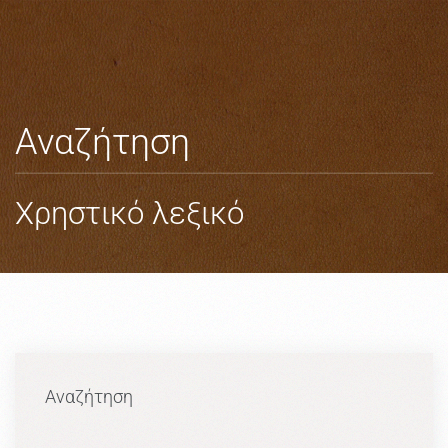
Skip to main content
Αναζήτηση
Χρηστικό λεξικό
Αναζήτηση