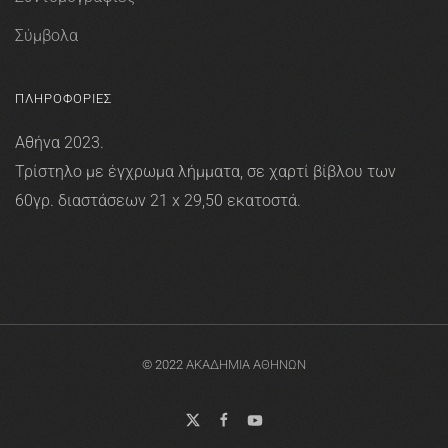
Σύμβολα
ΠΛΗΡΟΦΟΡΙΕΣ
Αθήνα 2023.
Τρίστηλο με έγχρωμα λήμματα, σε χαρτί βίβλου των
60γρ. διαστάσεων 21 x 29,50 εκατοστά.
© 2022
ΑΚΑΔΗΜΙΑ ΑΘΗΝΩΝ