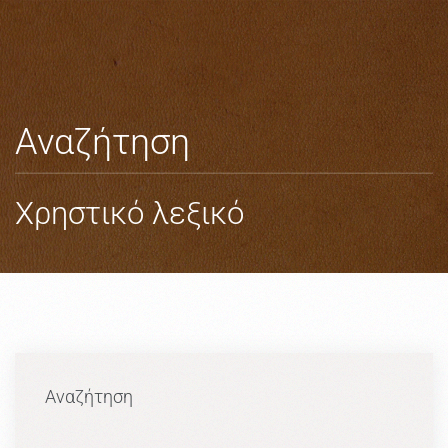
Skip to main content
Αναζήτηση
Χρηστικό λεξικό
Αναζήτηση