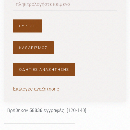
ΟΔΗΓΙΕΣ ΑΝΑΖΗΤΗΣΗΣ
Επιλογές αναζήτησης
Βρέθηκαν
58836
εγγραφές [120-140]