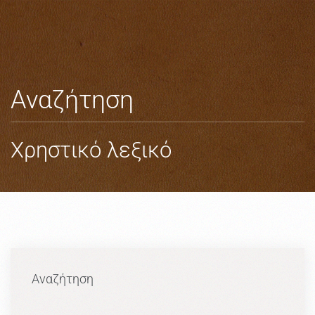
Skip to main content
Αναζήτηση
Χρηστικό λεξικό
Αναζήτηση