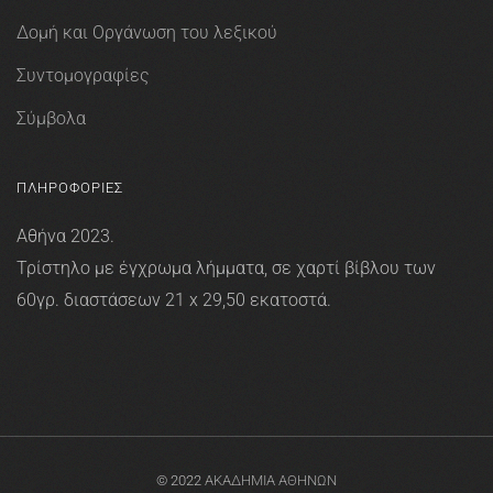
Δομή και Οργάνωση του λεξικού
Συντομογραφίες
Σύμβολα
ΠΛΗΡΟΦΟΡΙΕΣ
Αθήνα 2023.
Τρίστηλο με έγχρωμα λήμματα, σε χαρτί βίβλου των
60γρ. διαστάσεων 21 x 29,50 εκατοστά.
© 2022
ΑΚΑΔΗΜΙΑ ΑΘΗΝΩΝ