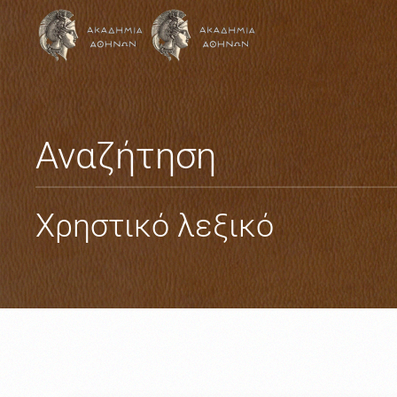
Skip to main content
Αναζήτηση
Χρηστικό λεξικό